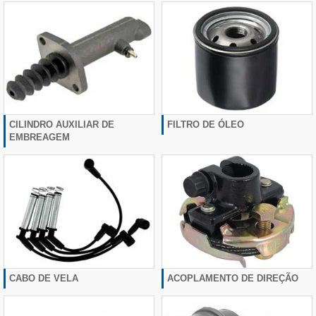
CILINDRO AUXILIAR DE
FILTRO DE ÓLEO
EMBREAGEM
CABO DE VELA
ACOPLAMENTO DE DIREÇÃO