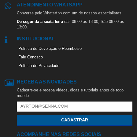
ATENDIMENTO WHATSAPP
Converse pelo WhatsApp com um de nossos especialistas.
De segunda a sexta-feira
das 08:00 às 18:00, Sáb 08:00 às
13:00.
INSTITUCIONAL
Política de Devolução e Reembolso
Fale Conosco
Política de Privacidade
RECEBA AS NOVIDADES
Cadastre-se e receba videos, dicas e tutoriais antes de todo
mundo.
CADASTRAR
ACOMPANHE NAS REDES SOCIAIS