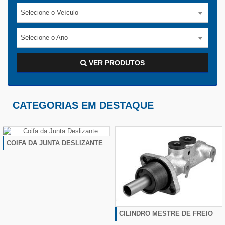
Selecione o Veículo
Selecione o Ano
VER PRODUTOS
CATEGORIAS EM DESTAQUE
COIFA DA JUNTA DESLIZANTE
CILINDRO MESTRE DE FREIO