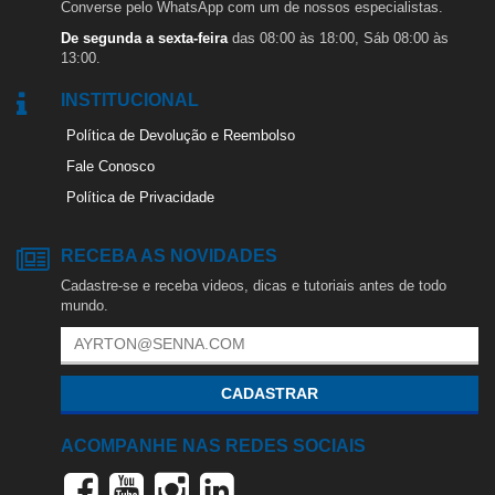
Converse pelo WhatsApp com um de nossos especialistas.
De segunda a sexta-feira
das 08:00 às 18:00, Sáb 08:00 às
13:00.
INSTITUCIONAL
Política de Devolução e Reembolso
Fale Conosco
Política de Privacidade
RECEBA AS NOVIDADES
Cadastre-se e receba videos, dicas e tutoriais antes de todo
mundo.
CADASTRAR
ACOMPANHE NAS REDES SOCIAIS