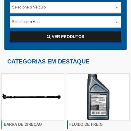
Selecione o Veículo
Selecione o Ano
VER PRODUTOS
CATEGORIAS EM DESTAQUE
BARRA DE DIREÇÃO
FLUIDO DE FREIO