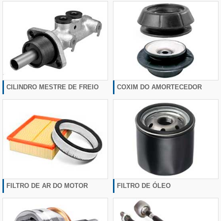
CILINDRO MESTRE DE FREIO
COXIM DO AMORTECEDOR
FILTRO DE AR DO MOTOR
FILTRO DE ÓLEO